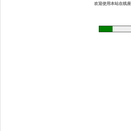
欢迎使用本站在线座